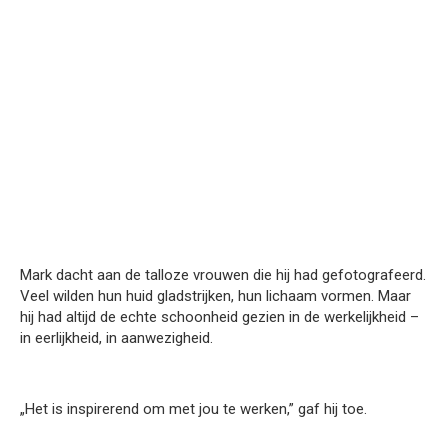
Mark dacht aan de talloze vrouwen die hij had gefotografeerd.
Veel wilden hun huid gladstrijken, hun lichaam vormen. Maar
hij had altijd de echte schoonheid gezien in de werkelijkheid –
in eerlijkheid, in aanwezigheid.
„Het is inspirerend om met jou te werken,” gaf hij toe.