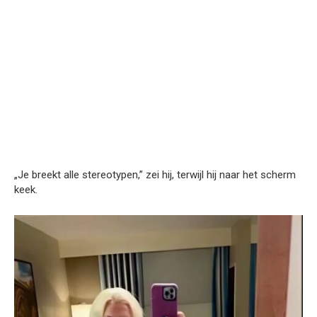
„Je breekt alle stereotypen,” zei hij, terwijl hij naar het scherm
keek.