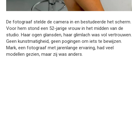
De fotograaf stelde de camera in en bestudeerde het scherm.
Voor hem stond een 52-jarige vrouw in het midden van de
studio. Haar ogen glansden, haar glimlach was vol vertrouwen.
Geen kunstmatigheid, geen pogingen om iets te bewijzen.
Mark, een fotograaf met jarenlange ervaring, had veel
modellen gezien, maar zij was anders.