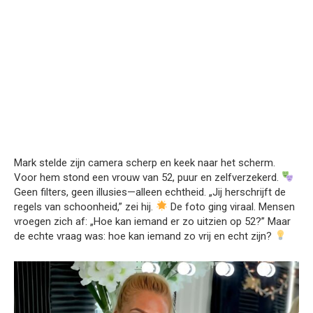
Mark stelde zijn camera scherp en keek naar het scherm.
Voor hem stond een vrouw van 52, puur en zelfverzekerd.
Geen filters, geen illusies—alleen echtheid. „Jij herschrijft de
regels van schoonheid,” zei hij.
De foto ging viraal. Mensen
vroegen zich af: „Hoe kan iemand er zo uitzien op 52?” Maar
de echte vraag was: hoe kan iemand zo vrij en echt zijn?