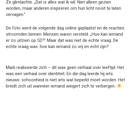
Ze glimlachte. „Dat is alles wat ik wil. Niet alleen gezien
worden, maar anderen inspireren om hun licht nooit te laten
vervagen.”
De foto werd de volgende dag online geplaatst en de reacties
stroomden binnen. Mensen waren versteld. „Hoe kan iemand
er zo uitzien op 52?” Maar dat was niet de echte vraag. De
echte vraag was: hoe kan iemand zo vrij en echt zijn?
Mark realiseerde zich – dit was geen verhaal over leeftijd. Het
was een verhaal over identiteit. En die dag leerde hij iets
nieuws: schoonheid is niet iets wat beperkt moet worden. Het
breidt zich uit wanneer iemand weigert zich te verbergen.