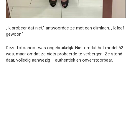
„Ik probeer dat niet,” antwoordde ze met een glimlach. „Ik leef
gewoon.”
Deze fotoshoot was ongebruikelijk. Niet omdat het model 52
was, maar omdat ze niets probeerde te verbergen. Ze stond
daar, volledig aanwezig – authentiek en onverstoorbaar.