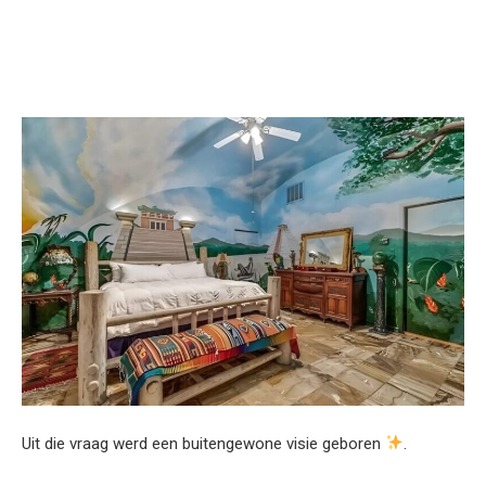
Uit die vraag werd een buitengewone visie geboren
.