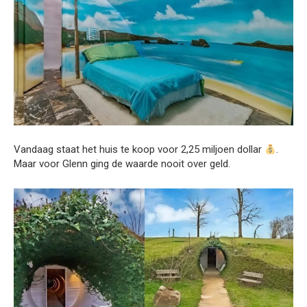
Vandaag staat het huis te koop voor 2,25 miljoen dollar
.
Maar voor Glenn ging de waarde nooit over geld.