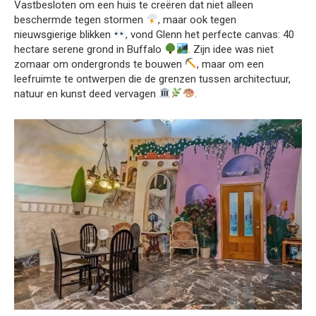
Vastbesloten om een huis te creëren dat niet alleen
beschermde tegen stormen
, maar ook tegen
nieuwsgierige blikken
, vond Glenn het perfecte canvas: 40
hectare serene grond in Buffalo
. Zijn idee was niet
zomaar om ondergronds te bouwen
, maar om een
leefruimte te ontwerpen die de grenzen tussen architectuur,
natuur en kunst deed vervagen
.