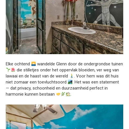
Elke ochtend
wandelde Glenn door de ondergrondse tuinen
die stilletjes onder het oppervlak bloeiden, ver weg van
lawaai en de haast van de wereld
. Voor hem was dit huis
niet zomaar een toevluchtsoord
. Het was een statement
— dat privacy, schoonheid en duurzaamheid perfect in
harmonie kunnen bestaan
.