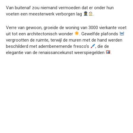
Van buitenaf zou niemand vermoeden dat er onder hun
voeten een meesterwerk verborgen lag
.
Verre van gewoon, groeide de woning van 3000 vierkante voet
uit tot een architectonisch wonder
. Gewelfde plafonds
vergrootten de ruimte, terwijl de muren met de hand werden
beschilderd met adembenemende fresco’s
, die de
elegantie van de renaissancekunst weerspiegelden
.