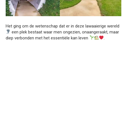
Het ging om de wetenschap dat er in deze lawaaierige wereld
een plek bestaat waar men ongezien, onaangeraakt, maar
diep verbonden met het essentiële kan leven
.