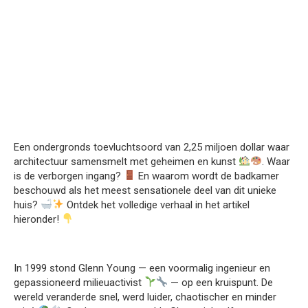
Een ondergronds toevluchtsoord van 2,25 miljoen dollar waar
architectuur samensmelt met geheimen en kunst
. Waar
is de verborgen ingang?
En waarom wordt de badkamer
beschouwd als het meest sensationele deel van dit unieke
huis?
Ontdek het volledige verhaal in het artikel
hieronder!
In 1999 stond Glenn Young — een voormalig ingenieur en
gepassioneerd milieuactivist
— op een kruispunt. De
wereld veranderde snel, werd luider, chaotischer en minder